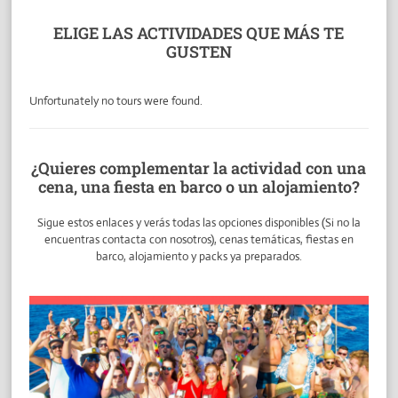
ELIGE LAS ACTIVIDADES QUE MÁS TE
GUSTEN
Unfortunately no tours were found.
¿Quieres complementar la actividad con una
cena, una fiesta en barco o un alojamiento?
Sigue estos enlaces y verás todas las opciones disponibles (Si no la
encuentras contacta con nosotros), cenas temáticas, fiestas en
barco, alojamiento y packs ya preparados.