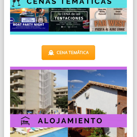
CENA TEMÁTICA