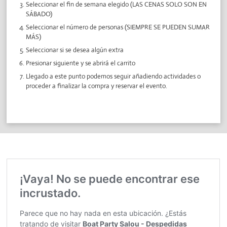
Seleccionar el fin de semana elegido (LAS CENAS SOLO SON EN
SÁBADO)
Seleccionar el número de personas (SIEMPRE SE PUEDEN SUMAR
MÁS)
Seleccionar si se desea algún extra
Presionar siguiente y se abrirá el carrito
Llegado a este punto podemos seguir añadiendo actividades o
proceder a finalizar la compra y reservar el evento.