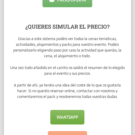
PACKS OFERTA
¿QUIERES SIMULAR EL PRECIO?
Gracias a este sistema podéis ver todas la cenas temáticas,
actividades, alojamientos y packs para vuestro evento. Podéis
personalizarlo eligiendo paso por caso la actividad que queráis, la
cena, el alojamiento o todo.
Una vez todo añadido en el carrito os saldrá el resumen de lo elegido
para el evento y sus precios.
A partir de ahí, ya tenéis una idea del coste de lo que os gustaría
hacer. Si no queréis reservar online, contactar con nosotros y
comentaremos el pack y resolveremos todas vuestras dudas.
WHATSAPP