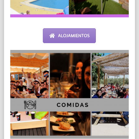
ALOJAMIENTOS