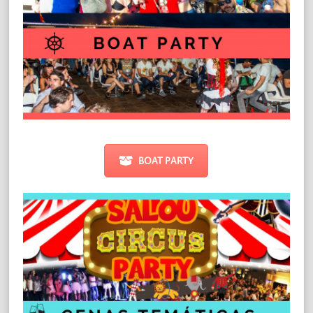
BOAT PARTY