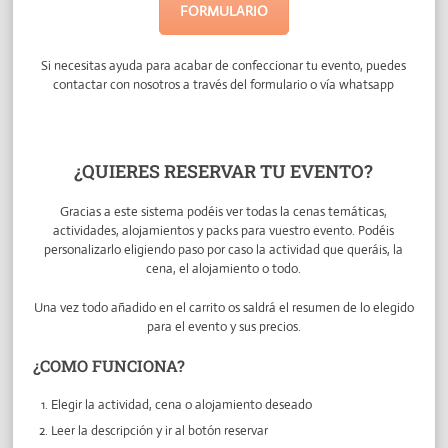
FORMULARIO
Si necesitas ayuda para acabar de confeccionar tu evento, puedes
contactar con nosotros a través del formulario o vía whatsapp
¿QUIERES RESERVAR TU EVENTO?
Gracias a este sistema podéis ver todas la cenas temáticas,
actividades, alojamientos y packs para vuestro evento. Podéis
personalizarlo eligiendo paso por caso la actividad que queráis, la
cena, el alojamiento o todo.
Una vez todo añadido en el carrito os saldrá el resumen de lo elegido
para el evento y sus precios.
¿COMO FUNCIONA?
Elegir la actividad, cena o alojamiento deseado
Leer la descripción y ir al botón reservar