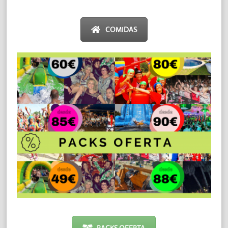
COMIDAS